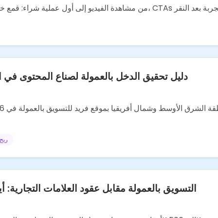
دليل تحقيق الدخل بالعمولة لصناع المحتوى في 
ربح
التسويق بالعمولة مقابل عقود العلامات التجارية: أ