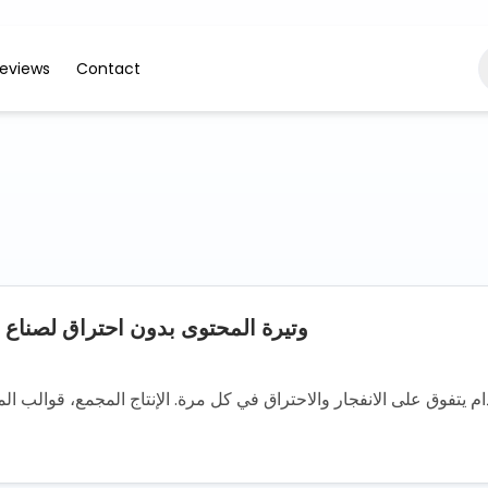
eviews
Contact
وتيرة المحتوى بدون احتراق لصناع 